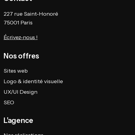
227 rue Saint-Honoré
75001 Paris
Écrivez-nous !
Nos offres
Sites web
Logo & identité visuelle
UX/UI Design
SEO
L'agence