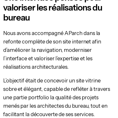
valoriser les réalisations du
bureau
Nous avons accompagné AParch dans la
refonte complète de son site internet afin
d’améliorer la navigation, moderniser
l’interface et valoriser l’expertise et les
réalisations architecturales.
L’objectif était de concevoir un site vitrine
sobre et élégant, capable de refléter à travers
une partie portfolio la qualité des projets
menés par les architectes du bureau, tout en
facilitant la découverte de ses services.