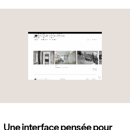
Une interface pensée pour