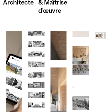
Architecte
& Maîtrise
d'œuvre