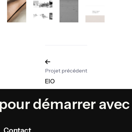
Projet précédent
EIO
 pour démarrer avec
Contact